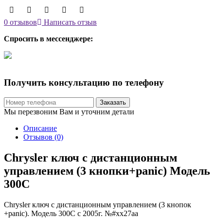
0 отзывов
Написать отзыв
Спросить в мессенджере:
Получить консультацию по телефону
Заказать
Мы перезвоним Вам и уточним детали
Описание
Отзывов (0)
Chrysler ключ с дистанционным
управлением (3 кнопки+panic) Модель
300С
Chrysler ключ с дистанционным управлением (3 кнопок
+panic). Модель 300C c 2005г. №#xx27aa