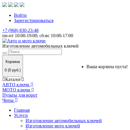
Войти
Зарегистрироваться
+7 (968) 830-23-48
пн-пт 10:00-19:00; сб-вс 10:00-17:00
Изготовление автомобильных ключей
Корзина
Ваша корзина пуста!
0 (0 руб.)
Каталог
АВТО ключи
МОТО ключи
Пульты для ворот
Чипы
Главная
Услуги
Изготовление автомобильных ключей
Изготовление мото ключей