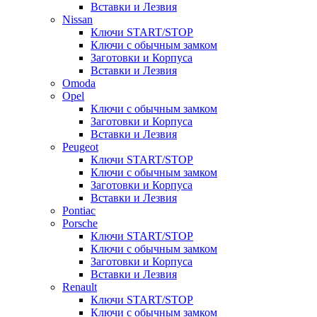
Вставки и Лезвия
Nissan
Ключи START/STOP
Ключи с обычным замком
Заготовки и Корпуса
Вставки и Лезвия
Omoda
Opel
Ключи с обычным замком
Заготовки и Корпуса
Вставки и Лезвия
Peugeot
Ключи START/STOP
Ключи с обычным замком
Заготовки и Корпуса
Вставки и Лезвия
Pontiac
Porsche
Ключи START/STOP
Ключи с обычным замком
Заготовки и Корпуса
Вставки и Лезвия
Renault
Ключи START/STOP
Ключи с обычным замком