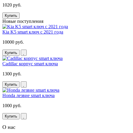
1020 руб.
Купить
Новые поступления
Kia K5 smart ключ с 2021 года
10000 руб.
Купить
Cadillac корпус smart ключа
1300 руб.
Купить
Honda лезвие smart ключа
1000 руб.
Купить
О нас