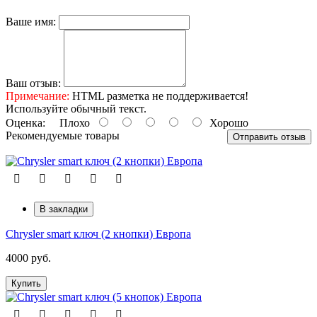
Ваше имя:
Ваш отзыв:
Примечание:
HTML разметка не поддерживается!
Используйте обычный текст.
Оценка:
Плохо
Хорошо
Рекомендуемые товары
Отправить отзыв
В закладки
Chrysler smart ключ (2 кнопки) Европа
4000 руб.
Купить