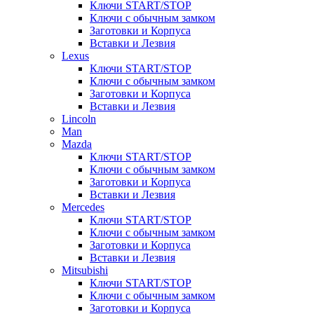
Ключи START/STOP
Ключи с обычным замком
Заготовки и Корпуса
Вставки и Лезвия
Lexus
Ключи START/STOP
Ключи с обычным замком
Заготовки и Корпуса
Вставки и Лезвия
Lincoln
Man
Mazda
Ключи START/STOP
Ключи с обычным замком
Заготовки и Корпуса
Вставки и Лезвия
Mercedes
Ключи START/STOP
Ключи с обычным замком
Заготовки и Корпуса
Вставки и Лезвия
Mitsubishi
Ключи START/STOP
Ключи с обычным замком
Заготовки и Корпуса