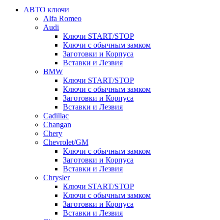
АВТО ключи
Alfa Romeo
Audi
Ключи START/STOP
Ключи с обычным замком
Заготовки и Корпуса
Вставки и Лезвия
BMW
Ключи START/STOP
Ключи с обычным замком
Заготовки и Корпуса
Вставки и Лезвия
Cadillac
Changan
Chery
Chevrolet/GM
Ключи с обычным замком
Заготовки и Корпуса
Вставки и Лезвия
Chrysler
Ключи START/STOP
Ключи с обычным замком
Заготовки и Корпуса
Вставки и Лезвия