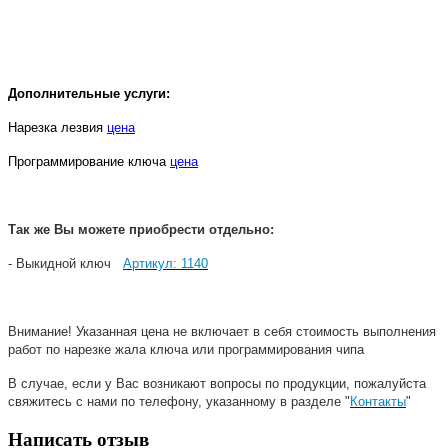
Дополнительные услуги:
Нарезка лезвия
цена
Программирование ключа
цена
Так же Вы можете приобрести отдельно:
- Выкидной ключ
Артикул: 1140
​
Внимание! Указанная цена не включает в себя стоимость выполнения
работ по нарезке жала ключа или программирования чипа
В случае, если у Вас возникают вопросы по продукции, пожалуйста
свяжитесь с нами по телефону, указанному в разделе "
Контакты
"
Написать отзыв