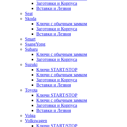
Заготовки и Корпуса
Вставки и Лезвия
Seat
Skoda
Ключи с обычным замком
Заготовки и Корпуса
Вставки и Лезвия
Smart
SsangYong
Subaru
Ключи с обычным замком
Заготовки и Корпуса
Suzuki
Ключи START/STOP
Ключи с обычным замком
Заготовки и Корпуса
Вставки и Лезвия
Toyota
Ключи START/STOP
Ключи с обычным замком
Заготовки и Корпуса
Вставки и Лезвия
Volga
Volkswagen
Ключи START/STOP