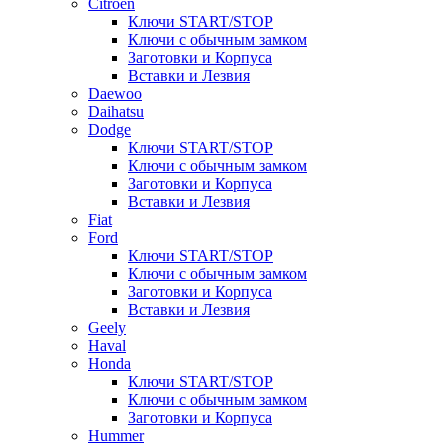
Citroen
Ключи START/STOP
Ключи с обычным замком
Заготовки и Корпуса
Вставки и Лезвия
Daewoo
Daihatsu
Dodge
Ключи START/STOP
Ключи с обычным замком
Заготовки и Корпуса
Вставки и Лезвия
Fiat
Ford
Ключи START/STOP
Ключи с обычным замком
Заготовки и Корпуса
Вставки и Лезвия
Geely
Haval
Honda
Ключи START/STOP
Ключи с обычным замком
Заготовки и Корпуса
Hummer