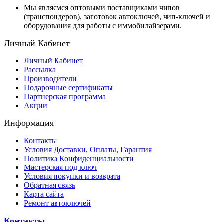
Мы являемся оптовыми поставщиками чипов
(транспондеров), заготовок автоключей, чип-ключей и
оборудования для работы с иммобилайзерами.
Личный Кабинет
Личный Кабинет
Рассылка
Производители
Подарочные сертификаты
Партнерская программа
Акции
Информация
Контакты
Условия Доставки, Оплаты, Гарантия
Политика Конфиденциальности
Мастерская под ключ
Условия покупки и возврата
Обратная связь
Карта сайта
Ремонт автоключей
Контакты