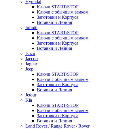
Hyundai
Ключи START/STOP
Ключи с обычным замком
Заготовки и Корпуса
Вставки и Лезвия
Infiniti
Ключи START/STOP
Ключи с обычным замком
Заготовки и Корпуса
Вставки и Лезвия
Isuzu
Jaecoo
Jaguar
Jeep
Ключи START/STOP
Ключи с обычным замком
Заготовки и Корпуса
Вставки и Лезвия
Jetour
Kia
Ключи START/STOP
Ключи с обычным замком
Заготовки и Корпуса
Вставки и Лезвия
Land Rover / Range Rover / Rover