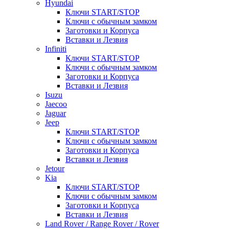
Hyundai
Ключи START/STOP
Ключи с обычным замком
Заготовки и Корпуса
Вставки и Лезвия
Infiniti
Ключи START/STOP
Ключи с обычным замком
Заготовки и Корпуса
Вставки и Лезвия
Isuzu
Jaecoo
Jaguar
Jeep
Ключи START/STOP
Ключи с обычным замком
Заготовки и Корпуса
Вставки и Лезвия
Jetour
Kia
Ключи START/STOP
Ключи с обычным замком
Заготовки и Корпуса
Вставки и Лезвия
Land Rover / Range Rover / Rover