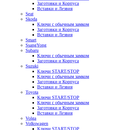
Заготовки и Корпуса
Вставки и Лезвия
Seat
Skoda
Ключи с обычным замком
Заготовки и Корпуса
Вставки и Лезвия
Smart
SsangYong
Subaru
Ключи с обычным замком
Заготовки и Корпуса
Suzuki
Ключи START/STOP
Ключи с обычным замком
Заготовки и Корпуса
Вставки и Лезвия
Toyota
Ключи START/STOP
Ключи с обычным замком
Заготовки и Корпуса
Вставки и Лезвия
Volga
Volkswagen
Ключи START/STOP