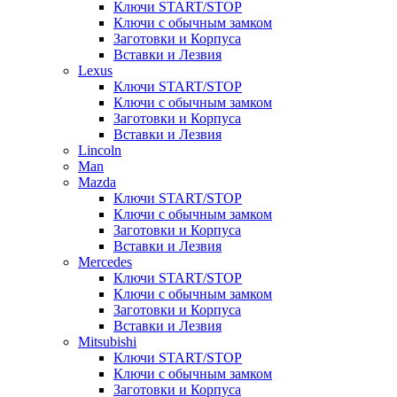
Ключи START/STOP
Ключи с обычным замком
Заготовки и Корпуса
Вставки и Лезвия
Lexus
Ключи START/STOP
Ключи с обычным замком
Заготовки и Корпуса
Вставки и Лезвия
Lincoln
Man
Mazda
Ключи START/STOP
Ключи с обычным замком
Заготовки и Корпуса
Вставки и Лезвия
Mercedes
Ключи START/STOP
Ключи с обычным замком
Заготовки и Корпуса
Вставки и Лезвия
Mitsubishi
Ключи START/STOP
Ключи с обычным замком
Заготовки и Корпуса