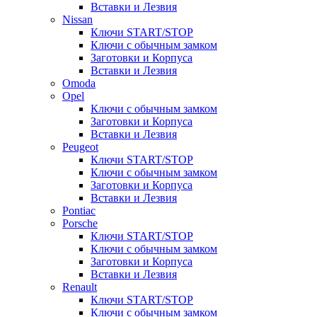
Вставки и Лезвия
Nissan
Ключи START/STOP
Ключи с обычным замком
Заготовки и Корпуса
Вставки и Лезвия
Omoda
Opel
Ключи с обычным замком
Заготовки и Корпуса
Вставки и Лезвия
Peugeot
Ключи START/STOP
Ключи с обычным замком
Заготовки и Корпуса
Вставки и Лезвия
Pontiac
Porsche
Ключи START/STOP
Ключи с обычным замком
Заготовки и Корпуса
Вставки и Лезвия
Renault
Ключи START/STOP
Ключи с обычным замком