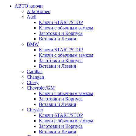
АВТО ключи
Alfa Romeo
Audi
Ключи START/STOP
Ключи с обычным замком
Заготовки и Корпуса
Вставки и Лезвия
BMW
Ключи START/STOP
Ключи с обычным замком
Заготовки и Корпуса
Вставки и Лезвия
Cadillac
Changan
Chery
Chevrolet/GM
Ключи с обычным замком
Заготовки и Корпуса
Вставки и Лезвия
Chrysler
Ключи START/STOP
Ключи с обычным замком
Заготовки и Корпуса
Вставки и Лезвия