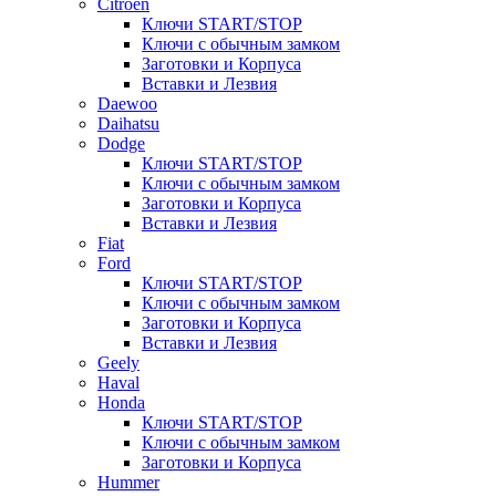
Citroen
Ключи START/STOP
Ключи с обычным замком
Заготовки и Корпуса
Вставки и Лезвия
Daewoo
Daihatsu
Dodge
Ключи START/STOP
Ключи с обычным замком
Заготовки и Корпуса
Вставки и Лезвия
Fiat
Ford
Ключи START/STOP
Ключи с обычным замком
Заготовки и Корпуса
Вставки и Лезвия
Geely
Haval
Honda
Ключи START/STOP
Ключи с обычным замком
Заготовки и Корпуса
Hummer