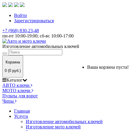
Войти
Зарегистрироваться
+7 (968) 830-23-48
пн-пт 10:00-19:00; сб-вс 10:00-17:00
Изготовление автомобильных ключей
Корзина
Ваша корзина пуста!
0 (0 руб.)
Каталог
АВТО ключи
МОТО ключи
Пульты для ворот
Чипы
Главная
Услуги
Изготовление автомобильных ключей
Изготовление мото ключей