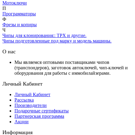
Мотоключи
П
Программаторы
Ф
Фрезы и копиры
Ч
Чипы для клонирования:: TPX и другие.
Чипы подготовленные под марку и модель машины.
О нас
Мы являемся оптовыми поставщиками чипов
(транспондеров), заготовок автоключей, чип-ключей и
оборудования для работы с иммобилайзерами.
Личный Кабинет
Личный Кабинет
Рассылка
Производители
Подарочные сертификаты
Партнерская программа
Акции
Информация