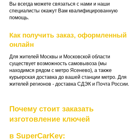
Вы всегда можете связаться с нами
и наши
специалисты окажут Вам квалифицированную
помощь.
Как получить заказ, оформленный
онлайн
Для жителей Москвы и Московской области
существует возможность самовывоза (мы
находимся рядом с метро Ясенево), а также
курьерская доставка до вашей станции метро. Для
жителей регионов - доставка СДЭК и Почта России.
Почему стоит заказать
изготовление ключей
в SuperCarKey: