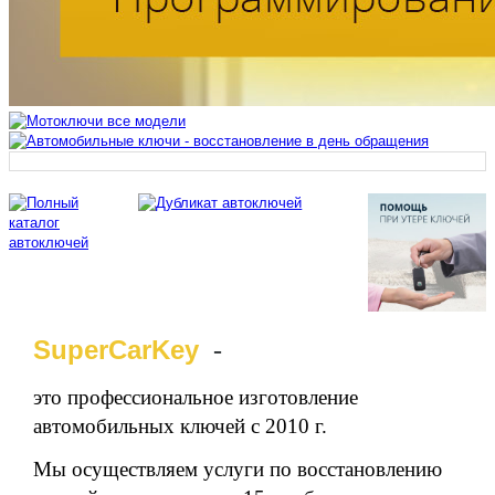
SuperCarKey
-
это профессиональное изготовление
автомобильных ключей с 2010 г.
Мы осуществляем услуги по восстановлению