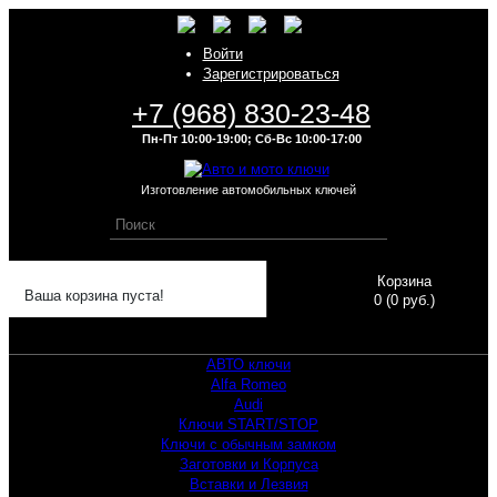
Войти
Зарегистрироваться
+7 (968) 830-23-48
Пн-Пт 10:00-19:00; Сб-Вс 10:00-17:00
Изготовление автомобильных ключей
Корзина
Ваша корзина пуста!
0 (0 руб.)
АВТО ключи
Alfa Romeo
Audi
Ключи START/STOP
Ключи с обычным замком
Заготовки и Корпуса
Вставки и Лезвия