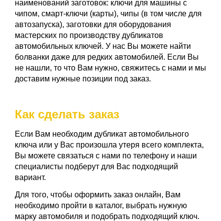
наименований заготовок: ключи для машины с
чипом, смарт-ключи (карты), чипы (в том числе для
автозапуска), заготовки для оборудования
мастерских по производству дубликатов
автомобильных ключей. У нас Вы можете найти
болванки даже для редких автомобилей. Если Вы
не нашли, то что Вам нужно, свяжитесь с нами и мы
доставим нужные позиции под заказ.
Как сделать заказ
Если Вам необходим дубликат автомобильного
ключа или у Вас произошла утеря всего комплекта,
Вы можете связаться с нами по телефону и наши
специалисты подберут для Вас подходящий
вариант.
Для того, чтобы оформить заказ онлайн, Вам
необходимо пройти в каталог, выбрать нужную
марку автомобиля и подобрать подходящий ключ.