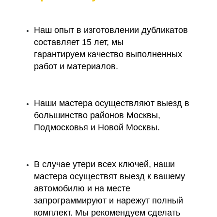
Наш опыт в изготовлении дубликатов
составляет 15 лет, мы
гарантируем качество выполненных
работ и материалов.
Наши мастера осуществляют выезд в
большинство районов Москвы,
Подмосковья и Новой Москвы.
В случае утери всех ключей, наши
мастера осуществят выезд к вашему
автомобилю и на месте
запрограммируют и нарежут полный
комплект. Мы рекомендуем сделать