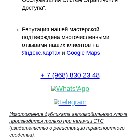
Доступа".
Репутация нашей мастерской
подтверждена многочисленными
отзывами наших клиентов на
Яндекс.Картах
и
Google Maps
+ 7 (968) 830 23 48
Whats'App
Telegram
Изготовление дубликата автомобильного ключа
производится только при наличии СТС
(свидетельство о регистрации транспортного
средства).