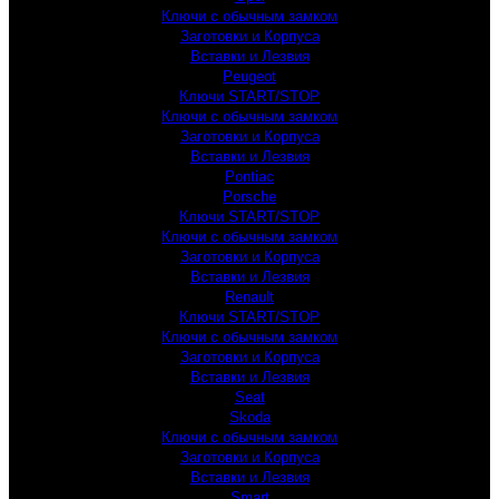
Ключи с обычным замком
Заготовки и Корпуса
Вставки и Лезвия
Peugeot
Ключи START/STOP
Ключи с обычным замком
Заготовки и Корпуса
Вставки и Лезвия
Pontiac
Porsche
Ключи START/STOP
Ключи с обычным замком
Заготовки и Корпуса
Вставки и Лезвия
Renault
Ключи START/STOP
Ключи с обычным замком
Заготовки и Корпуса
Вставки и Лезвия
Seat
Skoda
Ключи с обычным замком
Заготовки и Корпуса
Вставки и Лезвия
Smart