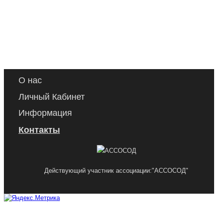
О нас
Личный Кабинет
Информация
Контакты
Действующий участник ассоциации:"АССОСОД"