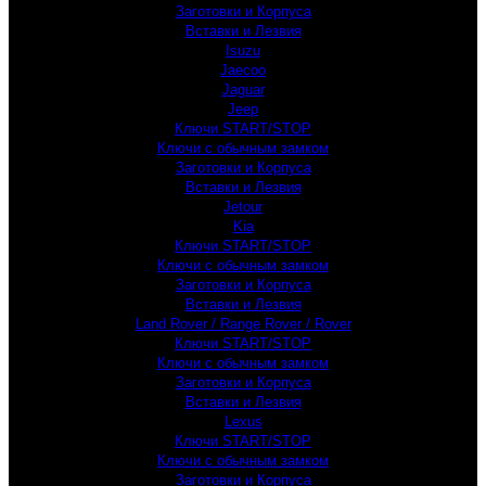
Заготовки и Корпуса
Вставки и Лезвия
Isuzu
Jaecoo
Jaguar
Jeep
Ключи START/STOP
Ключи с обычным замком
Заготовки и Корпуса
Вставки и Лезвия
Jetour
Kia
Ключи START/STOP
Ключи с обычным замком
Заготовки и Корпуса
Вставки и Лезвия
Land Rover / Range Rover / Rover
Ключи START/STOP
Ключи с обычным замком
Заготовки и Корпуса
Вставки и Лезвия
Lexus
Ключи START/STOP
Ключи с обычным замком
Заготовки и Корпуса