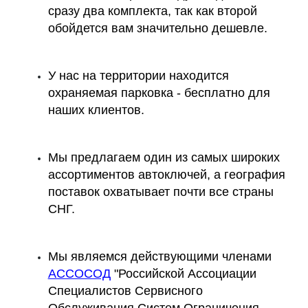
сразу два комплекта, так как второй
обойдется вам значительно дешевле.
У нас на территории находится
охраняемая парковка - бесплатно для
наших клиентов.
Мы предлагаем один из самых широких
ассортиментов автоключей, а география
поставок охватывает почти все страны
СНГ.
Мы являемся действующими членами
АССОСОД
"Российской Ассоциации
Специалистов Сервисного
Обслуживания Систем Ограничения