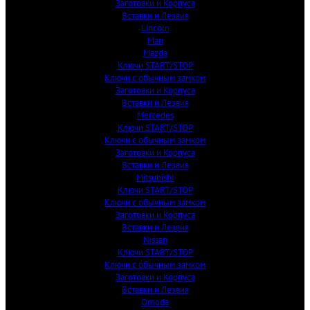
Заготовки и Корпуса
Вставки и Лезвия
Lincoln
Man
Mazda
Ключи START/STOP
Ключи с обычным замком
Заготовки и Корпуса
Вставки и Лезвия
Mercedes
Ключи START/STOP
Ключи с обычным замком
Заготовки и Корпуса
Вставки и Лезвия
Mitsubishi
Ключи START/STOP
Ключи с обычным замком
Заготовки и Корпуса
Вставки и Лезвия
Nissan
Ключи START/STOP
Ключи с обычным замком
Заготовки и Корпуса
Вставки и Лезвия
Omoda