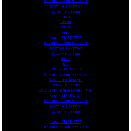
Ключи с обычным замком
Заготовки и Корпуса
Вставки и Лезвия
Isuzu
Jaecoo
Jaguar
Jeep
Ключи START/STOP
Ключи с обычным замком
Заготовки и Корпуса
Вставки и Лезвия
Jetour
Kia
Ключи START/STOP
Ключи с обычным замком
Заготовки и Корпуса
Вставки и Лезвия
Land Rover / Range Rover / Rover
Ключи START/STOP
Ключи с обычным замком
Заготовки и Корпуса
Вставки и Лезвия
Lexus
Ключи START/STOP
Ключи с обычным замком