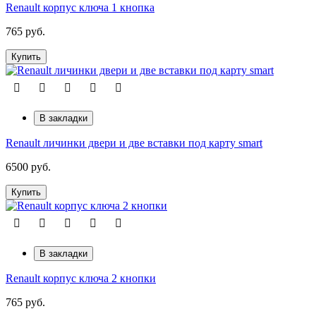
Renault корпус ключа 1 кнопка
765 руб.
Купить
В закладки
Renault личинки двери и две вставки под карту smart
6500 руб.
Купить
В закладки
Renault корпус ключа 2 кнопки
765 руб.