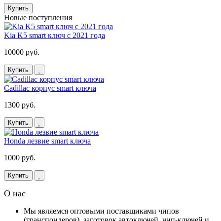
Купить
Новые поступления
Kia K5 smart ключ с 2021 года
10000 руб.
Купить
Cadillac корпус smart ключа
1300 руб.
Купить
Honda лезвие smart ключа
1000 руб.
Купить
О нас
Мы являемся оптовыми поставщиками чипов
(транспондеров), заготовок автоключей, чип-ключей и