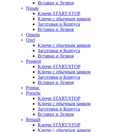
Вставки и Лезвия
Nissan
Ключи START/STOP
Ключи с обычным замком
Заготовки и Корпуса
Вставки и Лезвия
Omoda
Opel
Ключи с обычным замком
Заготовки и Корпуса
Вставки и Лезвия
Peugeot
Ключи START/STOP
Ключи с обычным замком
Заготовки и Корпуса
Вставки и Лезвия
Pontiac
Porsche
Ключи START/STOP
Ключи с обычным замком
Заготовки и Корпуса
Вставки и Лезвия
Renault
Ключи START/STOP
Ключи с обычным замком