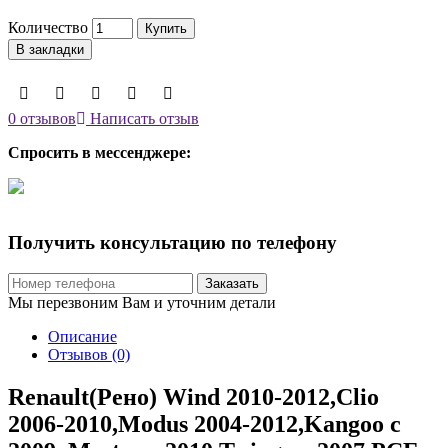
Количество
Купить
В закладки
0 отзывов
Написать отзыв
Спросить в мессенджере:
Получить консультацию по телефону
Заказать
Мы перезвоним Вам и уточним детали
Описание
Отзывов (0)
Renault(Рено) Wind 2010-2012,Clio
2006-2010,Modus 2004-2012,Kangoo c