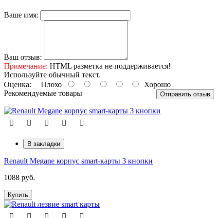
Ваше имя:
Ваш отзыв:
Примечание:
HTML разметка не поддерживается!
Используйте обычный текст.
Оценка:
Плохо
Хорошо
Рекомендуемые товары
Отправить отзыв
В закладки
Renault Megane корпус smart-карты 3 кнопки
1088 руб.
Купить