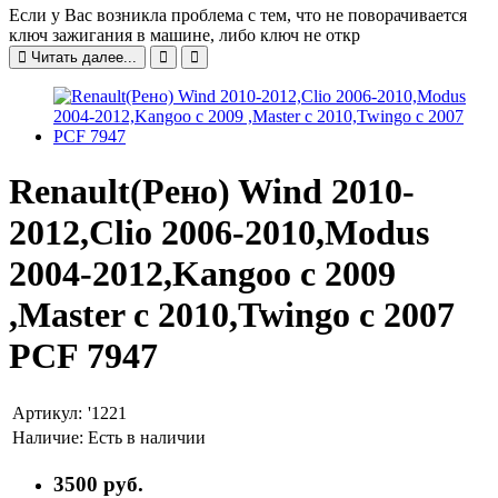
Если у Вас возникла проблема с тем, что не поворачивается
ключ зажигания в машине, либо ключ не откр
Читать далее...
Renault(Рено) Wind 2010-
2012,Clio 2006-2010,Modus
2004-2012,Kangoo c 2009
,Master c 2010,Twingo c 2007
PCF 7947
Артикул:
'1221
Наличие:
Есть в наличии
3500 руб.