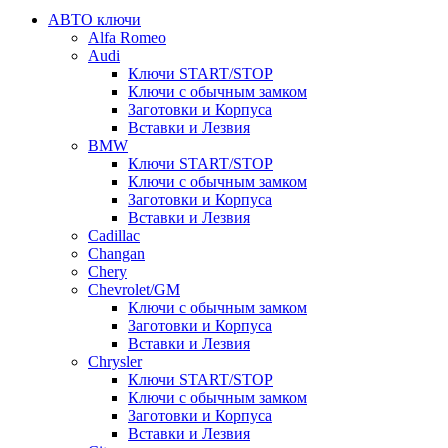
АВТО ключи
Alfa Romeo
Audi
Ключи START/STOP
Ключи с обычным замком
Заготовки и Корпуса
Вставки и Лезвия
BMW
Ключи START/STOP
Ключи с обычным замком
Заготовки и Корпуса
Вставки и Лезвия
Cadillac
Changan
Chery
Chevrolet/GM
Ключи с обычным замком
Заготовки и Корпуса
Вставки и Лезвия
Chrysler
Ключи START/STOP
Ключи с обычным замком
Заготовки и Корпуса
Вставки и Лезвия