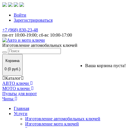
Войти
Зарегистрироваться
+7 (968) 830-23-48
пн-пт 10:00-19:00; сб-вс 10:00-17:00
Изготовление автомобильных ключей
Корзина
Ваша корзина пуста!
0 (0 руб.)
Каталог
АВТО ключи
МОТО ключи
Пульты для ворот
Чипы
Главная
Услуги
Изготовление автомобильных ключей
Изготовление мото ключей