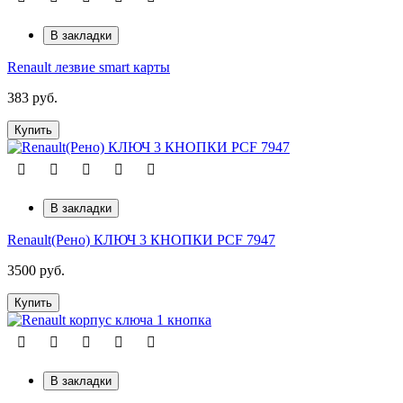
В закладки
Renault лезвие smart карты
383 руб.
Купить
В закладки
Renault(Рено) КЛЮЧ 3 КНОПКИ PCF 7947
3500 руб.
Купить
В закладки