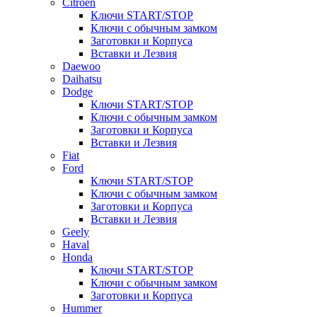
Citroen
Ключи START/STOP
Ключи с обычным замком
Заготовки и Корпуса
Вставки и Лезвия
Daewoo
Daihatsu
Dodge
Ключи START/STOP
Ключи с обычным замком
Заготовки и Корпуса
Вставки и Лезвия
Fiat
Ford
Ключи START/STOP
Ключи с обычным замком
Заготовки и Корпуса
Вставки и Лезвия
Geely
Haval
Honda
Ключи START/STOP
Ключи с обычным замком
Заготовки и Корпуса
Hummer