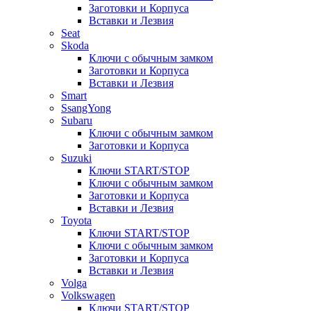
Заготовки и Корпуса
Вставки и Лезвия
Seat
Skoda
Ключи с обычным замком
Заготовки и Корпуса
Вставки и Лезвия
Smart
SsangYong
Subaru
Ключи с обычным замком
Заготовки и Корпуса
Suzuki
Ключи START/STOP
Ключи с обычным замком
Заготовки и Корпуса
Вставки и Лезвия
Toyota
Ключи START/STOP
Ключи с обычным замком
Заготовки и Корпуса
Вставки и Лезвия
Volga
Volkswagen
Ключи START/STOP