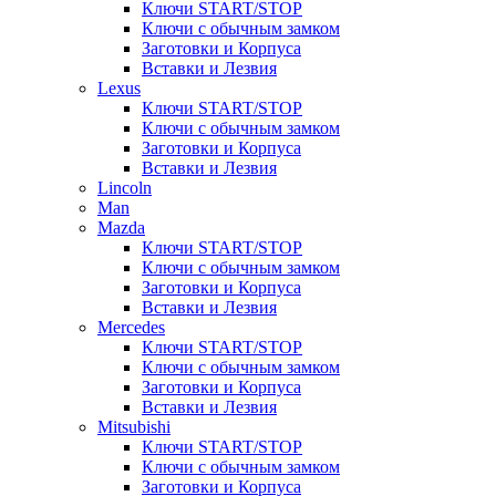
Ключи START/STOP
Ключи с обычным замком
Заготовки и Корпуса
Вставки и Лезвия
Lexus
Ключи START/STOP
Ключи с обычным замком
Заготовки и Корпуса
Вставки и Лезвия
Lincoln
Man
Mazda
Ключи START/STOP
Ключи с обычным замком
Заготовки и Корпуса
Вставки и Лезвия
Mercedes
Ключи START/STOP
Ключи с обычным замком
Заготовки и Корпуса
Вставки и Лезвия
Mitsubishi
Ключи START/STOP
Ключи с обычным замком
Заготовки и Корпуса