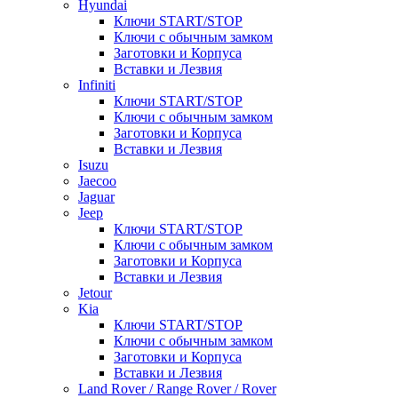
Hyundai
Ключи START/STOP
Ключи с обычным замком
Заготовки и Корпуса
Вставки и Лезвия
Infiniti
Ключи START/STOP
Ключи с обычным замком
Заготовки и Корпуса
Вставки и Лезвия
Isuzu
Jaecoo
Jaguar
Jeep
Ключи START/STOP
Ключи с обычным замком
Заготовки и Корпуса
Вставки и Лезвия
Jetour
Kia
Ключи START/STOP
Ключи с обычным замком
Заготовки и Корпуса
Вставки и Лезвия
Land Rover / Range Rover / Rover